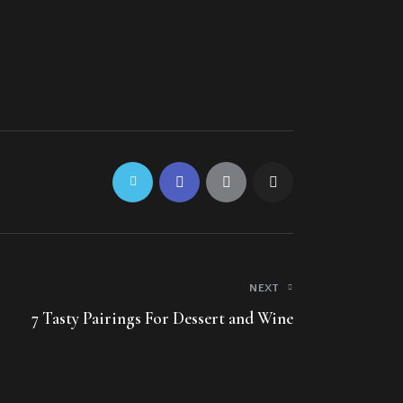
NEXT
7 Tasty Pairings For Dessert and Wine