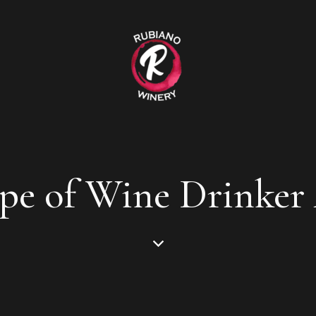
pe of Wine Drinker 