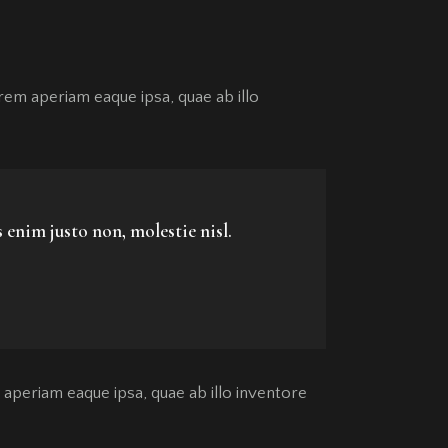
rem aperiam eaque ipsa, quae ab illo
 enim justo non, molestie nisl.
aperiam eaque ipsa, quae ab illo inventore