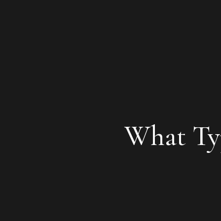
What Ty