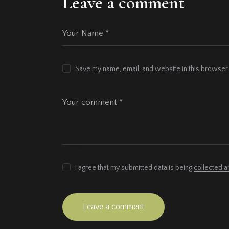
Leave a comment
Save my name, email, and website in this browser 
I agree that my submitted data is being
collected a