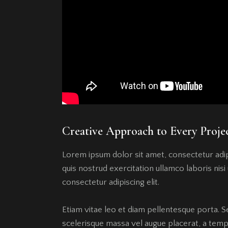
Creative Approach to Every Proje
Lorem ipsum dolor sit amet, consectetur adip
quis nostrud exercitation ullamco laboris nis
consectetur adipiscing elit.
Etiam vitae leo et diam pellentesque porta. S
scelerisque massa vel augue placerat, a tempo